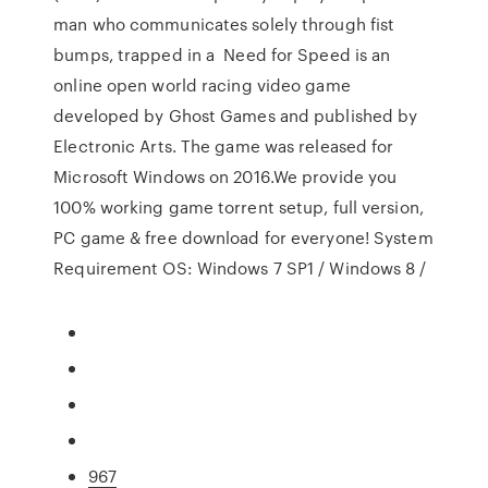
man who communicates solely through fist
bumps, trapped in a Need for Speed is an
online open world racing video game
developed by Ghost Games and published by
Electronic Arts. The game was released for
Microsoft Windows on 2016.We provide you
100% working game torrent setup, full version,
PC game & free download for everyone! System
Requirement OS: Windows 7 SP1 / Windows 8 /
967