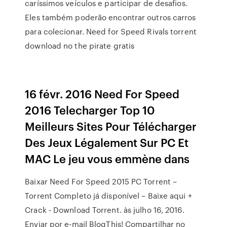
caríssimos veículos e participar de desafios.
Eles também poderão encontrar outros carros
para colecionar. Need for Speed Rivals torrent
download no the pirate gratis
16 févr. 2016 Need For Speed
2016 Telecharger Top 10
Meilleurs Sites Pour Télécharger
Des Jeux Légalement Sur PC Et
MAC Le jeu vous emmène dans
Baixar Need For Speed 2015 PC Torrent –
Torrent Completo já disponível – Baixe aqui +
Crack - Download Torrent. às julho 16, 2016.
Enviar por e-mail BlogThis! Compartilhar no