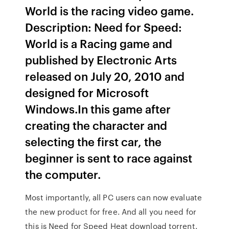
World is the racing video game.
Description: Need for Speed:
World is a Racing game and
published by Electronic Arts
released on July 20, 2010 and
designed for Microsoft
Windows.In this game after
creating the character and
selecting the first car, the
beginner is sent to race against
the computer.
Most importantly, all PC users can now evaluate
the new product for free. And all you need for
this is Need for Speed Heat download torrent.