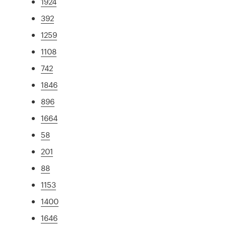
1924
392
1259
1108
742
1846
896
1664
58
201
88
1153
1400
1646