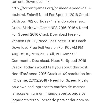
torrent. Download link:
http://torrentgames.org/pc/need-speed-2016-
pc.html. Enjoy!! Need For Speed - 2016 Crack
Skidrow. 782 curtidas · 1 falando sobre isso.
Crack Skidrow - Game NFS 2016 2016 » Need
For Speed 2016 Crack Download Free Full
Version For PC; Need For Speed 2016 Crack
Download Free Full Version For PC. AM PM
August 06, 2016 2016, All, PC Games 3
Comments. Download. NeedForSpeed 2016
Crack: Today i would tell you about this post.
NeedForSpeed 2016 Crack at 4K resolution for
PC game. 22/02/2018 · Need for Speed Rivals
pc download. apresenta carrões de marcas
famosas em um um mundo aberto, onde os
jogadores terão liberdade para andar com os