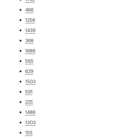
466
1256
1439
368
1686
565
629
1503
591
225
1486
1303
155