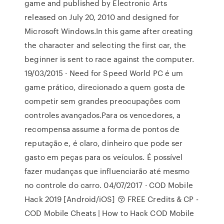
game and published by Electronic Arts
released on July 20, 2010 and designed for
Microsoft Windows.In this game after creating
the character and selecting the first car, the
beginner is sent to race against the computer.
19/03/2015 · Need for Speed World PC é um
game prático, direcionado a quem gosta de
competir sem grandes preocupações com
controles avançados.Para os vencedores, a
recompensa assume a forma de pontos de
reputação e, é claro, dinheiro que pode ser
gasto em peças para os veículos. É possível
fazer mudanças que influenciarão até mesmo
no controle do carro. 04/07/2017 · COD Mobile
Hack 2019 [Android/iOS] 😚 FREE Credits & CP -
COD Mobile Cheats | How to Hack COD Mobile