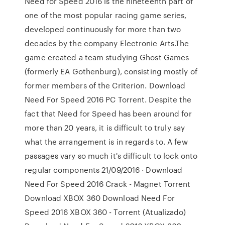
Need for Speed 2016 is the nineteenth part of
one of the most popular racing game series,
developed continuously for more than two
decades by the company Electronic Arts.The
game created a team studying Ghost Games
(formerly EA Gothenburg), consisting mostly of
former members of the Criterion. Download
Need For Speed 2016 PC Torrent. Despite the
fact that Need for Speed has been around for
more than 20 years, it is difficult to truly say
what the arrangement is in regards to. A few
passages vary so much it's difficult to lock onto
regular components 21/09/2016 · Download
Need For Speed 2016 Crack - Magnet Torrent
Download XBOX 360 Download Need For
Speed 2016 XBOX 360 - Torrent (Atualizado)