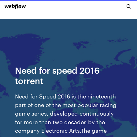
Need for speed 2016
torrent
Need for Speed 2016 is the nineteenth
part of one of the most popular racing
game series, developed continuously
for more than two decades by the
company Electronic Arts.The game