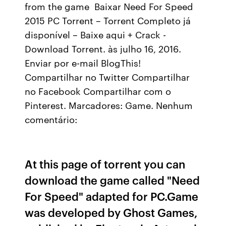
from the game Baixar Need For Speed
2015 PC Torrent – Torrent Completo já
disponível – Baixe aqui + Crack -
Download Torrent. às julho 16, 2016.
Enviar por e-mail BlogThis!
Compartilhar no Twitter Compartilhar
no Facebook Compartilhar com o
Pinterest. Marcadores: Game. Nenhum
comentário:
At this page of torrent you can
download the game called "Need
For Speed" adapted for PC.Game
was developed by Ghost Games,