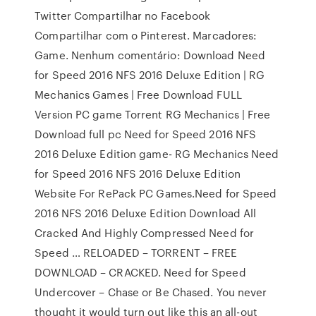
Twitter Compartilhar no Facebook
Compartilhar com o Pinterest. Marcadores:
Game. Nenhum comentário: Download Need
for Speed 2016 NFS 2016 Deluxe Edition | RG
Mechanics Games | Free Download FULL
Version PC game Torrent RG Mechanics | Free
Download full pc Need for Speed 2016 NFS
2016 Deluxe Edition game- RG Mechanics Need
for Speed 2016 NFS 2016 Deluxe Edition
Website For RePack PC Games.Need for Speed
2016 NFS 2016 Deluxe Edition Download All
Cracked And Highly Compressed Need for
Speed … RELOADED – TORRENT – FREE
DOWNLOAD – CRACKED. Need for Speed
Undercover – Chase or Be Chased. You never
thought it would turn out like this an all-out