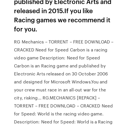
published by Electronic Arts and
released in 2015.If you like
Racing games we recommend it
for you.
RG Mechanics – TORRENT – FREE DOWNLOAD –
CRACKED Need for Speed Carbon is a racing
video game Description: Need for Speed
Carbon is an Racing game and published by
Electronic Arts released on 30 October 2006
and designed for Microsoft Windows.You and
your crew must race in an all-out war for the
city, risking… RG.MECHANICS [REPACK] –
TORRENT – FREE DOWNLOAD – CRACKED Need
for Speed: World is the racing video game.
Description: Need for Speed: World is a Racing