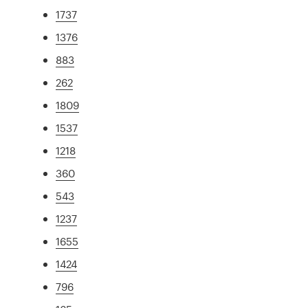
1737
1376
883
262
1809
1537
1218
360
543
1237
1655
1424
796