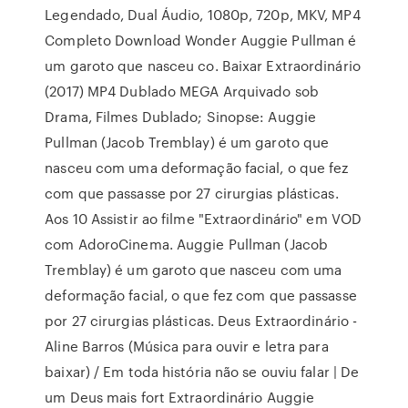
Legendado, Dual Áudio, 1080p, 720p, MKV, MP4
Completo Download Wonder Auggie Pullman é
um garoto que nasceu co. Baixar Extraordinário
(2017) MP4 Dublado MEGA Arquivado sob
Drama, Filmes Dublado; Sinopse: Auggie
Pullman (Jacob Tremblay) é um garoto que
nasceu com uma deformação facial, o que fez
com que passasse por 27 cirurgias plásticas.
Aos 10 Assistir ao filme "Extraordinário" em VOD
com AdoroCinema. Auggie Pullman (Jacob
Tremblay) é um garoto que nasceu com uma
deformação facial, o que fez com que passasse
por 27 cirurgias plásticas. Deus Extraordinário -
Aline Barros (Música para ouvir e letra para
baixar) / Em toda história não se ouviu falar | De
um Deus mais fort Extraordinário Auggie