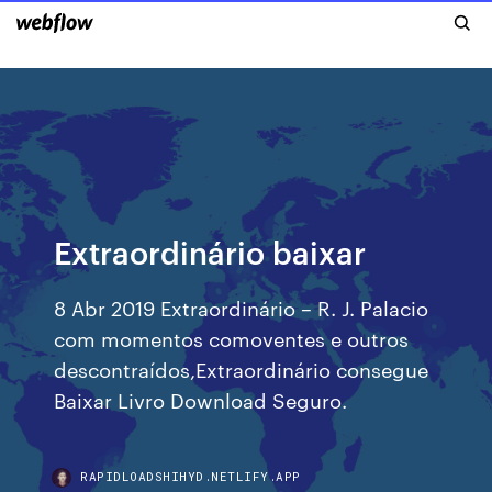
Extraordinário baixar
8 Abr 2019 Extraordinário – R. J. Palacio
com momentos comoventes e outros
descontraídos,Extraordinário consegue
Baixar Livro Download Seguro.
RAPIDLOADSHIHYD.NETLIFY.APP