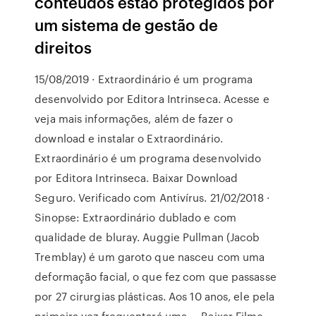
conteúdos estão protegidos por
um sistema de gestão de
direitos
15/08/2019 · Extraordinário é um programa
desenvolvido por Editora Intrinseca. Acesse e
veja mais informações, além de fazer o
download e instalar o Extraordinário.
Extraordinário é um programa desenvolvido
por Editora Intrinseca. Baixar Download
Seguro. Verificado com Antivírus. 21/02/2018 ·
Sinopse: Extraordinário dublado e com
qualidade de bluray. Auggie Pullman (Jacob
Tremblay) é um garoto que nasceu com uma
deformação facial, o que fez com que passasse
por 27 cirurgias plásticas. Aos 10 anos, ele pela
primeira vez frequentará uma … Baixar Filme