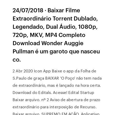
24/07/2018 · Baixar Filme
Extraordinário Torrent Dublado,
Legendado, Dual Áudio, 1080p,
720p, MKV, MP4 Completo
Download Wonder Auggie
Pullman é um garoto que nasceu
co.
2 Abr 2020 Icon App Baixe o app da Folha de
S.Paulo de graça BAIXAR 'O Poço' não tem nada
de extraordinário, mas é lançado na hora certa.
Download do Editals. Acesse! Edital Startup
Baixar arquivo. nº 2 Aviso de abertura de prazo
extraordinário para interposição de Recurso.
Baixar arquivo. SUPREMO EM AÇÃO. Aplicativo