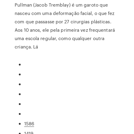
Pullman (Jacob Tremblay) é um garoto que
nasceu com uma deformação facial, o que fez
com que passasse por 27 cirurgias plásticas.
Aos 10 anos, ele pela primeira vez frequentará
uma escola regular, como qualquer outra
criança. Lá
1586
1419