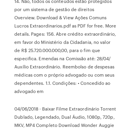
14. Não, todos os conteúdos estão protegidos
por um sistema de gestão de direitos
Overview. Download & View Ações Comuns
Lucros Extraordinarios.pdf as PDF for free. More
details. Pages: 156. Abre crédito extraordinário,
em favor do Ministério da Cidadania, no valor
de R$ 25.720.000.000,00, para o fim que
especifica. Emendas na Comissão até: 28/04/
Auxílio Extraordinário. Reembolso de despesas
médicas com o próprio advogado ou com seus
dependentes. 1.1. Condições: • Concedido ao
advogado em
04/06/2018 · Baixar Filme Extraordinário Torrent
Dublado, Legendado, Dual Áudio, 1080p, 720p,
MKV, MP4 Completo Download Wonder Auggie