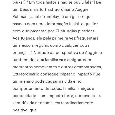
baixar) / Em toda história não se ouviu falar | De
um Deus mais fort Extraordinário Auggie
Pullman (Jacob Tremblay) é um garoto que
nasceu com uma deformação facial, o que fez
com que passasse por 27 cirurgias plásticas.
Aos 10 anos, ele pela primeira vez frequentará
uma escola regular, como qualquer outra
criança. Lá Narrado da perspectiva de Auggie e
também de seus familiares e amigos, com
momentos comoventes e outros descontraídos,
Extraordinário consegue captar o impacto que
um menino pode causar na vida e no
comportamento de todos, família, amigos e
comunidade – um impacto forte, comovente e,
sem dúvida nenhuma, extraordinariamente
positivo, que