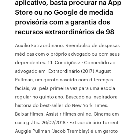
aplicativo, basta procurar na App
Store ou no Google de medida
provisória com a garantia dos
recursos extraordinários de 98
Auxílio Extraordinário. Reembolso de despesas
médicas com o próprio advogado ou com seus
dependentes. 1.1. Condições: • Concedido ao
advogado em Extraordinário (2017) August
Pullman, um garoto nascido com diferenças
faciais, vai pela primeira vez para uma escola
regular no quinto ano. Baseado na inspiradora
história do best-seller do New York Times.
Baixar filmes. Assistir filmes online. Cinema em
casa grátis. 26/02/2018 · Extraordinário Torrent
Auggie Pullman (Jacob Tremblay) é um garoto