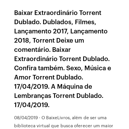
Baixar Extraordinário Torrent
Dublado. Dublados, Filmes,
Lançamento 2017, Lançamento
2018, Torrent Deixe um
comentário. Baixar
Extraordinário Torrent Dublado.
Confira também. Sexo, Música e
Amor Torrent Dublado.
17/04/2019. A Máquina de
Lembranças Torrent Dublado.
17/04/2019.
08/04/2019 · O BaixeLivros, além de ser uma
biblioteca virtual que busca oferecer um maior