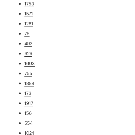
1753
1571
1281
75
492
629
1603
755
1884
173
1917
156
554
1024