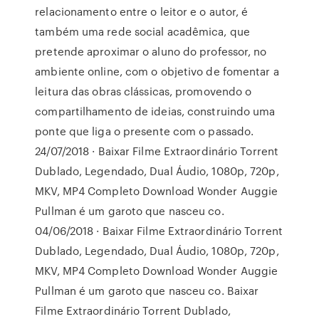
relacionamento entre o leitor e o autor, é
também uma rede social acadêmica, que
pretende aproximar o aluno do professor, no
ambiente online, com o objetivo de fomentar a
leitura das obras clássicas, promovendo o
compartilhamento de ideias, construindo uma
ponte que liga o presente com o passado.
24/07/2018 · Baixar Filme Extraordinário Torrent
Dublado, Legendado, Dual Áudio, 1080p, 720p,
MKV, MP4 Completo Download Wonder Auggie
Pullman é um garoto que nasceu co.
04/06/2018 · Baixar Filme Extraordinário Torrent
Dublado, Legendado, Dual Áudio, 1080p, 720p,
MKV, MP4 Completo Download Wonder Auggie
Pullman é um garoto que nasceu co. Baixar
Filme Extraordinário Torrent Dublado,