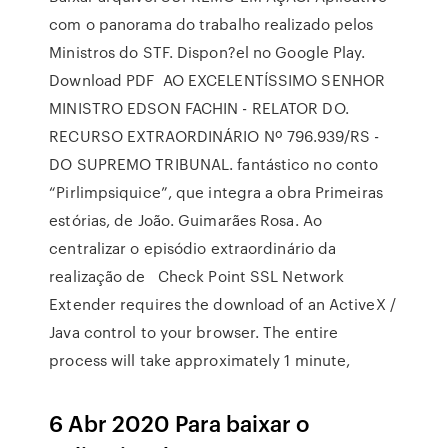
com o panorama do trabalho realizado pelos
Ministros do STF. Dispon?el no Google Play.
Download PDF AO EXCELENTÍSSIMO SENHOR
MINISTRO EDSON FACHIN - RELATOR DO.
RECURSO EXTRAORDINÁRIO Nº 796.939/RS -
DO SUPREMO TRIBUNAL. fantástico no conto
“Pirlimpsiquice”, que integra a obra Primeiras
estórias, de João. Guimarães Rosa. Ao
centralizar o episódio extraordinário da
realização de Check Point SSL Network
Extender requires the download of an ActiveX /
Java control to your browser. The entire
process will take approximately 1 minute,
6 Abr 2020 Para baixar o