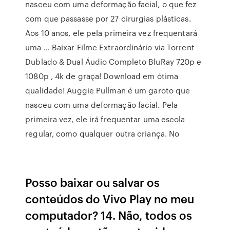
nasceu com uma deformação facial, o que fez
com que passasse por 27 cirurgias plásticas.
Aos 10 anos, ele pela primeira vez frequentará
uma … Baixar Filme Extraordinário via Torrent
Dublado & Dual Áudio Completo BluRay 720p e
1080p , 4k de graça! Download em ótima
qualidade! Auggie Pullman é um garoto que
nasceu com uma deformação facial. Pela
primeira vez, ele irá frequentar uma escola
regular, como qualquer outra criança. No
Posso baixar ou salvar os
conteúdos do Vivo Play no meu
computador? 14. Não, todos os