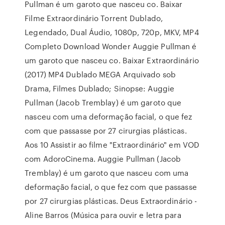
Pullman é um garoto que nasceu co. Baixar
Filme Extraordinário Torrent Dublado,
Legendado, Dual Áudio, 1080p, 720p, MKV, MP4
Completo Download Wonder Auggie Pullman é
um garoto que nasceu co. Baixar Extraordinário
(2017) MP4 Dublado MEGA Arquivado sob
Drama, Filmes Dublado; Sinopse: Auggie
Pullman (Jacob Tremblay) é um garoto que
nasceu com uma deformação facial, o que fez
com que passasse por 27 cirurgias plásticas.
Aos 10 Assistir ao filme "Extraordinário" em VOD
com AdoroCinema. Auggie Pullman (Jacob
Tremblay) é um garoto que nasceu com uma
deformação facial, o que fez com que passasse
por 27 cirurgias plásticas. Deus Extraordinário -
Aline Barros (Música para ouvir e letra para