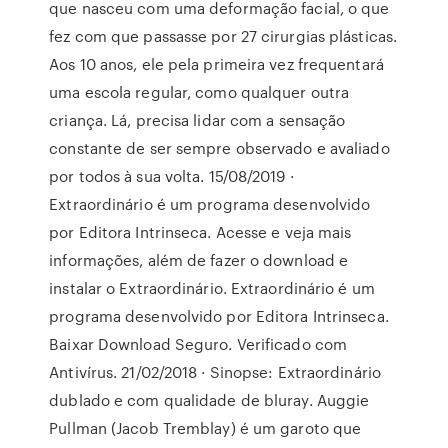
que nasceu com uma deformação facial, o que
fez com que passasse por 27 cirurgias plásticas.
Aos 10 anos, ele pela primeira vez frequentará
uma escola regular, como qualquer outra
criança. Lá, precisa lidar com a sensação
constante de ser sempre observado e avaliado
por todos à sua volta. 15/08/2019 ·
Extraordinário é um programa desenvolvido
por Editora Intrinseca. Acesse e veja mais
informações, além de fazer o download e
instalar o Extraordinário. Extraordinário é um
programa desenvolvido por Editora Intrinseca.
Baixar Download Seguro. Verificado com
Antivírus. 21/02/2018 · Sinopse: Extraordinário
dublado e com qualidade de bluray. Auggie
Pullman (Jacob Tremblay) é um garoto que