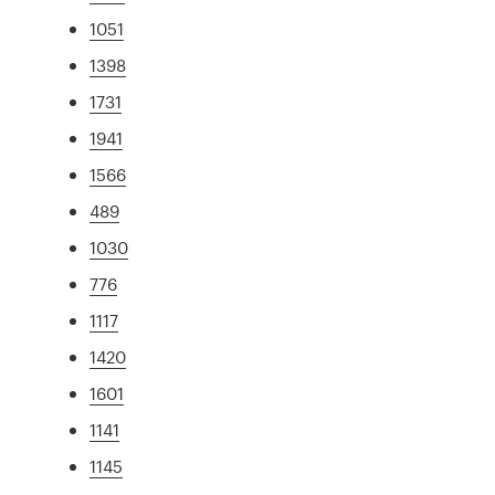
1051
1398
1731
1941
1566
489
1030
776
1117
1420
1601
1141
1145